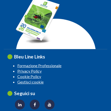
Bleu Line Links
Formazione Professionale
Privacy Policy
Cookie Policy
Gestisci cookie
Seguici su