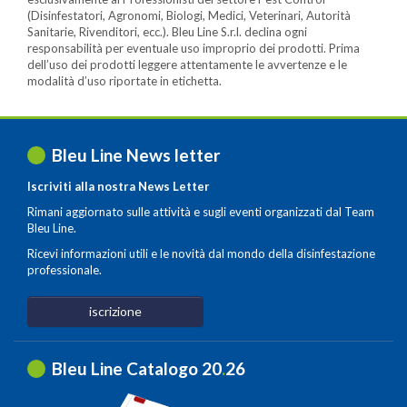
(Disinfestatori, Agronomi, Biologi, Medici, Veterinari, Autorità
Sanitarie, Rivenditori, ecc.). Bleu Line S.r.l. declina ogni
responsabilità per eventuale uso improprio dei prodotti. Prima
dell’uso dei prodotti leggere attentamente le avvertenze e le
modalità d’uso riportate in etichetta.
Bleu Line News letter
Iscriviti alla nostra News Letter
Rimani aggiornato sulle attività e sugli eventi organizzati dal Team
Bleu Line.
Ricevi informazioni utili e le novità dal mondo della disinfestazione
professionale.
iscrizione
Bleu Line Catalogo 20
.
26