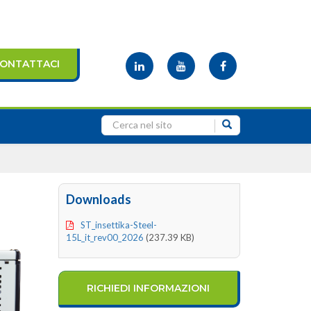
ONTATTACI
Downloads
ST_insettika-Steel-
15L_it_rev00_2026
(237.39 KB)
RICHIEDI INFORMAZIONI