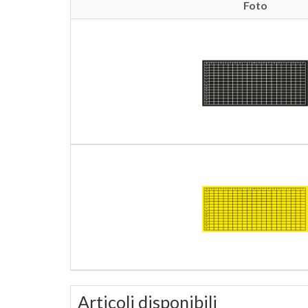
Foto
Articoli disponibili