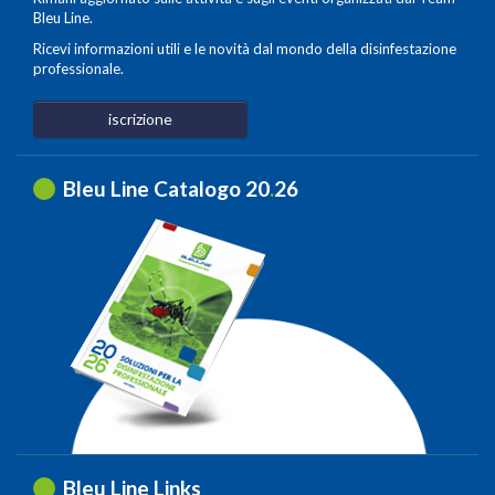
Bleu Line.
Ricevi informazioni utili e le novità dal mondo della disinfestazione
professionale.
iscrizione
Bleu Line Catalogo 20
.
26
Bleu Line Links