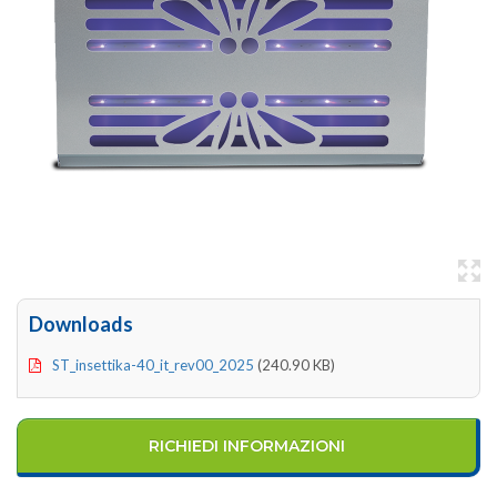
Downloads
ST_insettika-40_it_rev00_2025
(240.90 KB)
RICHIEDI INFORMAZIONI