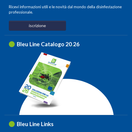
Ricevi informazioni utili e le novità dal mondo della disinfestazione
professionale.
iscrizione
Bleu Line Catalogo 20
.
26
Bleu Line Links