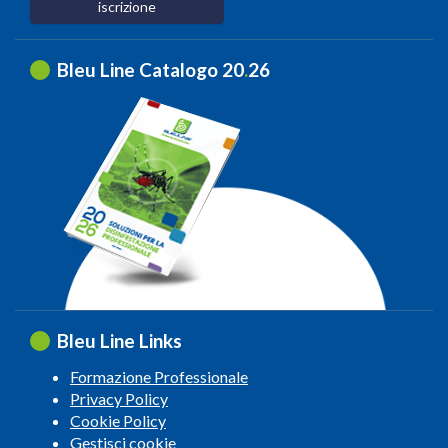
iscrizione
Bleu Line Catalogo 20
.
26
Bleu Line Links
Formazione Professionale
Privacy Policy
Cookie Policy
Gestisci cookie