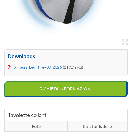
Downloads
ST_aura-Led_it_rev00_2026
(219.72 KB)
RICHIEDI INFORMAZIONI
Tavolette collanti
Foto
Caratteristiche