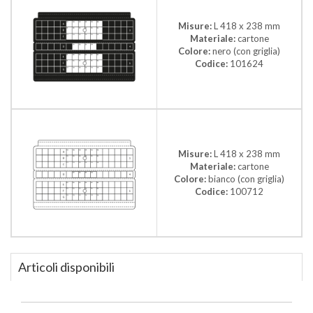
Misure:
L 418 x 238 mm
Materiale:
cartone
Colore:
nero (con griglia)
Codice:
101624
Misure:
L 418 x 238 mm
Materiale:
cartone
Colore:
bianco (con griglia)
Codice:
100712
Articoli disponibili