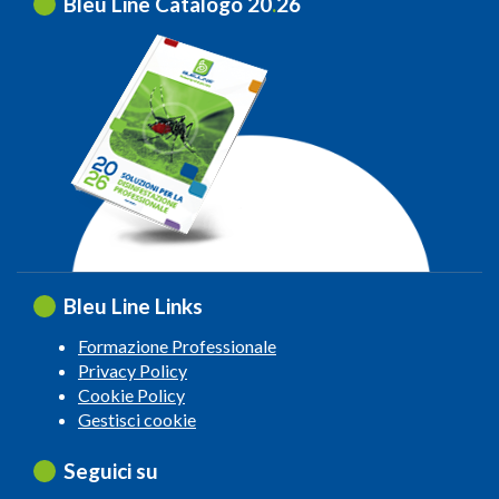
Bleu Line Catalogo 20
.
26
Bleu Line Links
Formazione Professionale
Privacy Policy
Cookie Policy
Gestisci cookie
Seguici su