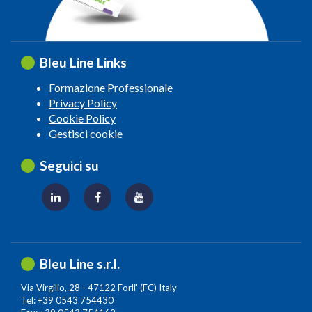
Bleu Line Links
Formazione Professionale
Privacy Policy
Cookie Policy
Gestisci cookie
Seguici su
Bleu Line s.r.l.
Via Virgilio, 28 - 47122 Forli’ (FC) Italy
Tel: +39 0543 754430