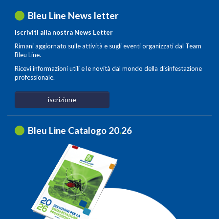
Bleu Line News letter
Iscriviti alla nostra News Letter
Rimani aggiornato sulle attività e sugli eventi organizzati dal Team
Bleu Line.
Ricevi informazioni utili e le novità dal mondo della disinfestazione
professionale.
iscrizione
Bleu Line Catalogo 20
.
26