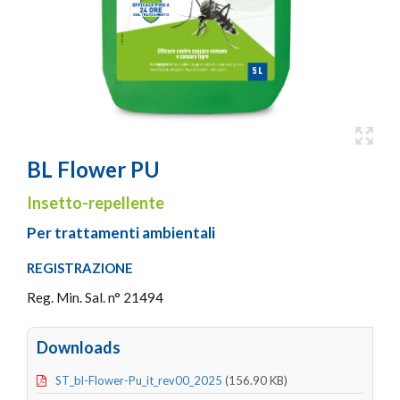
BL Flower PU
Insetto-repellente
Per trattamenti ambientali
REGISTRAZIONE
Reg. Min. Sal. n° 21494
Downloads
ST_bl-Flower-Pu_it_rev00_2025
(156.90 KB)