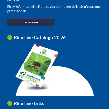
Ricevi informazioni utili e le novità dal mondo della disinfestazione
professionale.
iscrizione
Bleu Line Catalogo 20
.
26
Bleu Line Links