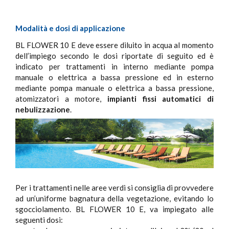
Modalità e dosi di applicazione
BL FLOWER 10 E deve essere diluito in acqua al momento
dell’impiego secondo le dosi riportate di seguito ed è
indicato per trattamenti in interno mediante pompa
manuale o elettrica a bassa pressione ed in esterno
mediante pompa manuale o elettrica a bassa pressione,
atomizzatori a motore,
impianti fissi automatici di
nebulizzazione
.
Per i trattamenti nelle aree verdi si consiglia di provvedere
ad un’uniforme bagnatura della vegetazione, evitando lo
sgocciolamento. BL FLOWER 10 E, va impiegato alle
seguenti dosi: