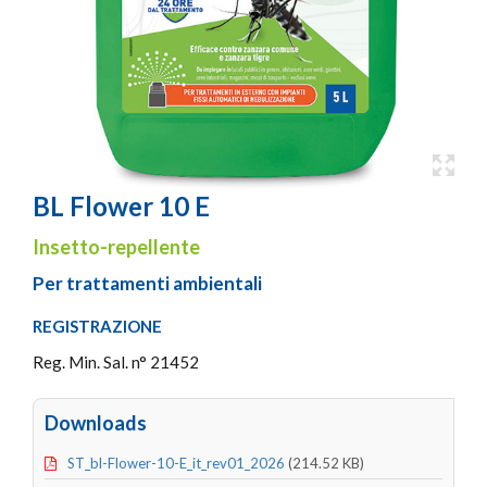
BL Flower 10 E
Insetto-repellente
Per trattamenti ambientali
REGISTRAZIONE
Reg. Min. Sal. n° 21452
Downloads
ST_bl-Flower-10-E_it_rev01_2026
(214.52 KB)