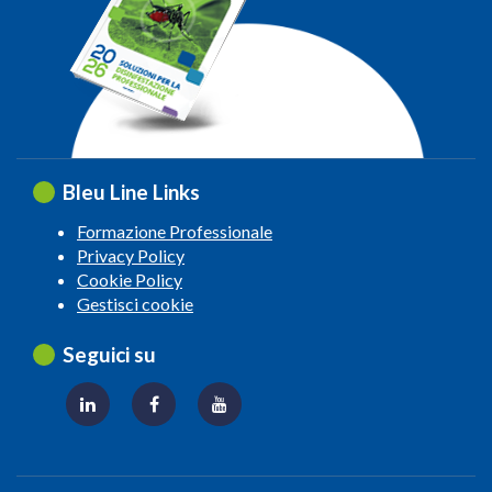
Bleu Line Links
Formazione Professionale
Privacy Policy
Cookie Policy
Gestisci cookie
Seguici su