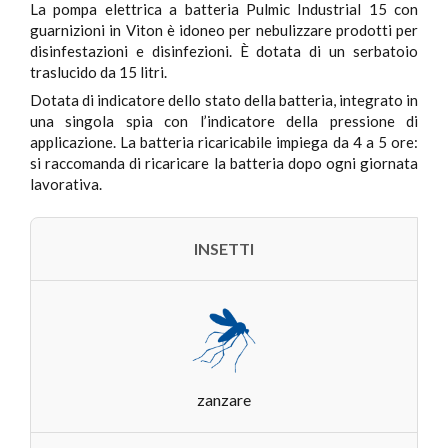
La pompa elettrica a batteria Pulmic Industrial 15 con
guarnizioni in Viton è idoneo per nebulizzare prodotti per
disinfestazioni e disinfezioni. È dotata di un serbatoio
traslucido da 15 litri.
Dotata di indicatore dello stato della batteria, integrato in
una singola spia con l’indicatore della pressione di
applicazione. La batteria ricaricabile impiega da 4 a 5 ore:
si raccomanda di ricaricare la batteria dopo ogni giornata
lavorativa.
INSETTI
zanzare