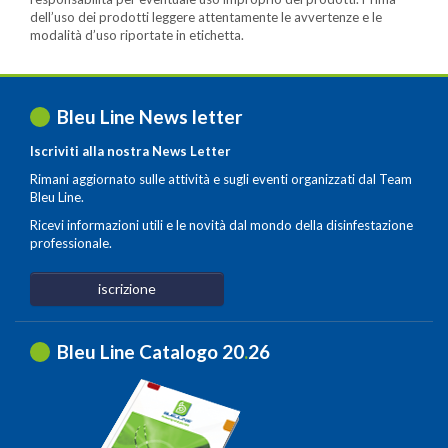
dell’uso dei prodotti leggere attentamente le avvertenze e le
modalità d’uso riportate in etichetta.
Bleu Line News letter
Iscriviti alla nostra News Letter
Rimani aggiornato sulle attività e sugli eventi organizzati dal Team
Bleu Line.
Ricevi informazioni utili e le novità dal mondo della disinfestazione
professionale.
iscrizione
Bleu Line Catalogo 20
.
26