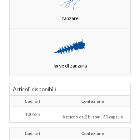
zanzare
larve di zanzara
Articoli disponibili
Cod. art
Confezione
100525
Astuccio da 2 blister - 30 capsule
Cod. art
Confezione