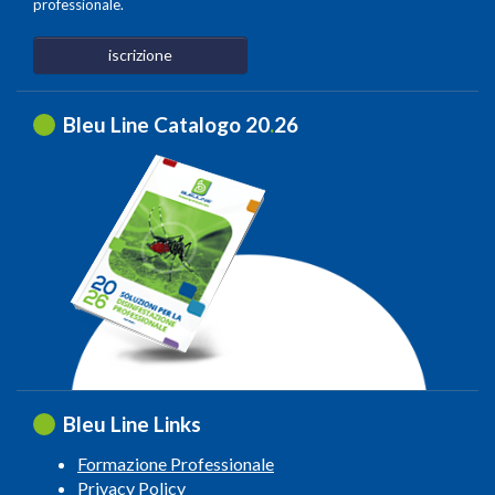
professionale.
iscrizione
Bleu Line Catalogo 20
.
26
Bleu Line Links
Formazione Professionale
Privacy Policy