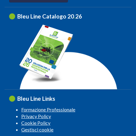
Bleu Line Catalogo 20
.
26
Bleu Line Links
Formazione Professionale
Privacy Policy
Cookie Policy
Gestisci cookie