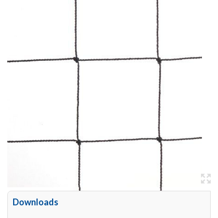
Downloads