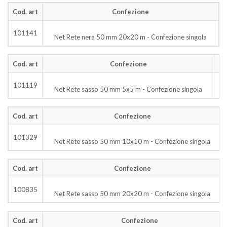
Cod. art
Confezione
p
101141
Net Rete nera 50 mm 20x20 m - Confezione singola
Cod. art
Confezione
pe
101119
Net Rete sasso 50 mm 5x5 m - Confezione singola
Cod. art
Confezione
101329
Net Rete sasso 50 mm 10x10 m - Confezione singola
Cod. art
Confezione
100835
Net Rete sasso 50 mm 20x20 m - Confezione singola
Cod. art
Confezione