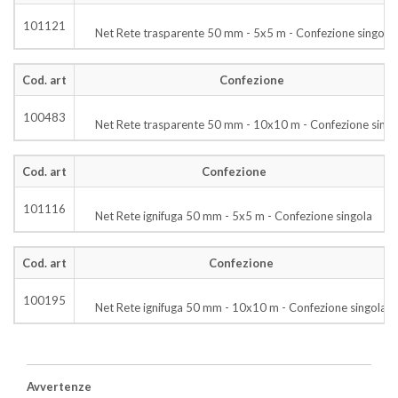
101121
Net Rete trasparente 50 mm - 5x5 m - Confezione singola
Cod. art
Confezione
100483
Net Rete trasparente 50 mm - 10x10 m - Confezione singo
Cod. art
Confezione
101116
Net Rete ignifuga 50 mm - 5x5 m - Confezione singola
Cod. art
Confezione
100195
Net Rete ignifuga 50 mm - 10x10 m - Confezione singola
Avvertenze