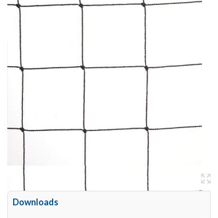
Downloads