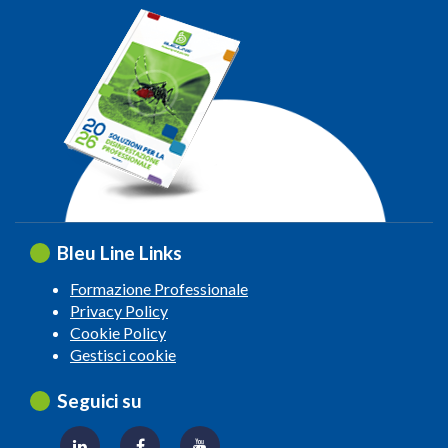
Bleu Line Links
Formazione Professionale
Privacy Policy
Cookie Policy
Gestisci cookie
Seguici su