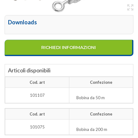
Downloads
RICHIEDI INFORMAZIONI
Articoli disponibili
Cod. art
Confezione
101107
Bobina da 50 m
Cod. art
Confezione
101075
Bobina da 200 m