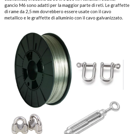
gancio M6 sono adatti per la maggior parte di reti. Le graffette
di rame da 2,5 mm dovrebbero essere usate con il cavo
metallico e le graffette di alluminio con il cavo galvanizzato.