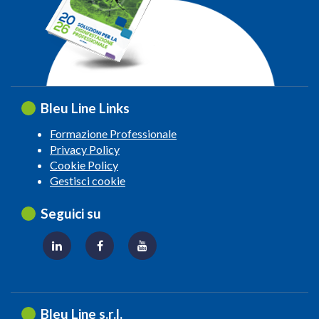
Bleu Line Links
Formazione Professionale
Privacy Policy
Cookie Policy
Gestisci cookie
Seguici su
Bleu Line s.r.l.