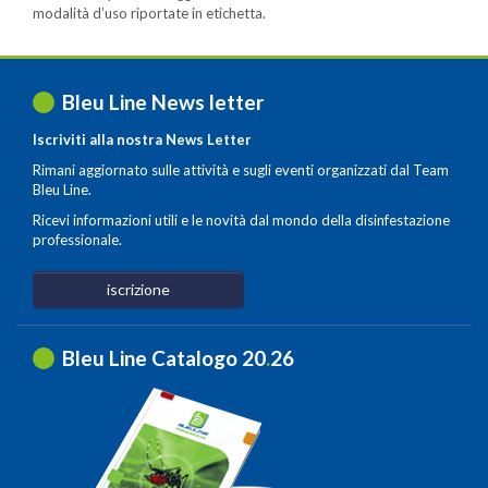
modalità d’uso riportate in etichetta.
Bleu Line News letter
Iscriviti alla nostra News Letter
Rimani aggiornato sulle attività e sugli eventi organizzati dal Team
Bleu Line.
Ricevi informazioni utili e le novità dal mondo della disinfestazione
professionale.
iscrizione
Bleu Line Catalogo 20
.
26