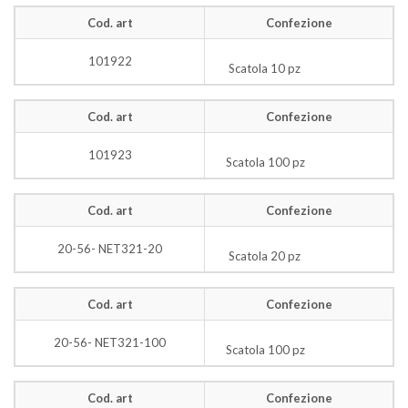
Cod. art
Confezione
101922
Scatola 10 pz
Cod. art
Confezione
101923
Scatola 100 pz
Cod. art
Confezione
20-56- NET321-20
Scatola 20 pz
Cod. art
Confezione
20-56- NET321-100
Scatola 100 pz
Cod. art
Confezione