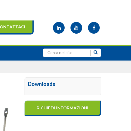
ONTATTACI
Downloads
RICHIEDI INFORMAZIONI