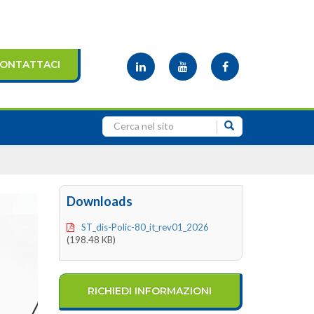
ONTATTACI
Downloads
ST_dis-Polic-80_it_rev01_2026
(198.48 KB)
RICHIEDI INFORMAZIONI