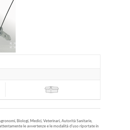
gronomi, Biologi, Medici, Veterinari, Autorità Sanitarie,
e attentamente le avvertenze e le modalità d’uso riportate in