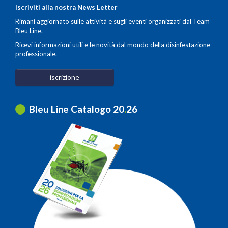
Iscriviti alla nostra News Letter
Rimani aggiornato sulle attività e sugli eventi organizzati dal Team
Bleu Line.
Ricevi informazioni utili e le novità dal mondo della disinfestazione
professionale.
iscrizione
Bleu Line Catalogo 20
.
26