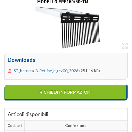
Downloads
ST_barriera-A-Pettine_it_rev00_2026
(251.46 KB)
RICHIEDI INFORMAZIONI
Articoli disponibili
Cod. art
Confezione