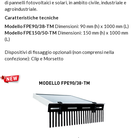
di pannelli fotovoltaici e solari, in ambito civile, industriale e
agroindustriale.
Caratteristiche tecniche
Modello FPE90/38-TM
Dimensioni: 90 mm (h) x 1000 mm (L)
Modello FPE150/50-TM
Dimensioni: 150 mm (h) x 1000 mm
(L)
Dispositivi di fissaggio opzionali (non comprensi nella
confezione): Clip e Morsetto