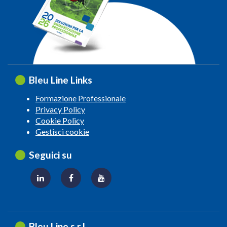
Bleu Line Links
Formazione Professionale
Privacy Policy
Cookie Policy
Gestisci cookie
Seguici su
Bleu Line s.r.l.