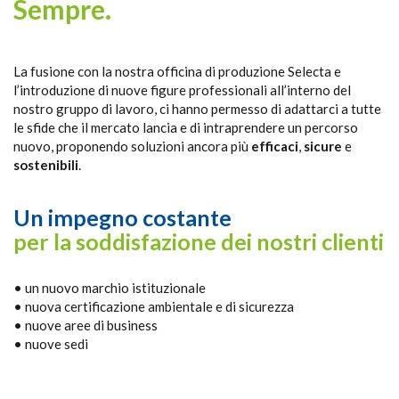
Sempre.
La fusione con la nostra officina di produzione Selecta e
l’introduzione di nuove figure professionali all’interno del
nostro gruppo di lavoro, ci hanno permesso di adattarci a tutte
le sfide che il mercato lancia e di intraprendere un percorso
nuovo, proponendo soluzioni ancora più
efficaci
,
sicure
e
sostenibili
.
Un impegno costante
per la soddisfazione dei nostri clienti
• un nuovo marchio istituzionale
• nuova certificazione ambientale e di sicurezza
• nuove aree di business
• nuove sedi