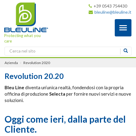
+39 0543 754430
bleuline@bleuline.it
Toggl
naviga
Protecting what you
care
Azienda
Revolution 2020
Revolution 20.20
Bleu Line
diventa un’unica realtà, fondendosi con la propria
officina di produzione
Selecta
per fornire nuovi servizi e nuove
soluzioni.
Oggi come ieri, dalla parte del
Cliente.