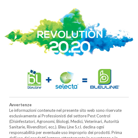
Avvertenze
Le informazioni contenute nel presente sito web sono riservate
esclusivamente ai Professionisti del settore Pest Control
(Disinfestatori, Agronomi, Biologi, Medici, Veterinari, Autorità
Sanitarie, Rivenditori, ecc.). Bleu Line S.r.l. declina ogni
responsabilità per eventuale uso improprio dei prodotti. Prima