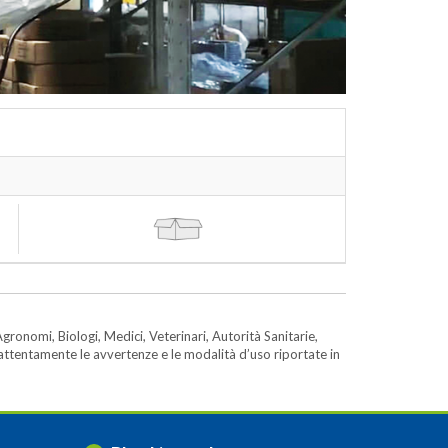
gronomi, Biologi, Medici, Veterinari, Autorità Sanitarie,
e attentamente le avvertenze e le modalità d’uso riportate in