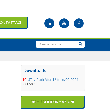
ONTATTACI
Downloads
ST_v-Black-Vita-12_it_rev00_2024
(71.58 KB)
RICHIEDI INFORMAZIONI