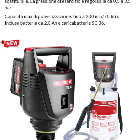
sostituibile. La pressione di esercizio è regolabile da 0,5 a 3,5
bar.
Capacità max di polverizzazione: fino a 200 min/70 litri.
Inclusa batteria da 2,0 Ah e caricabatterie SC 36.