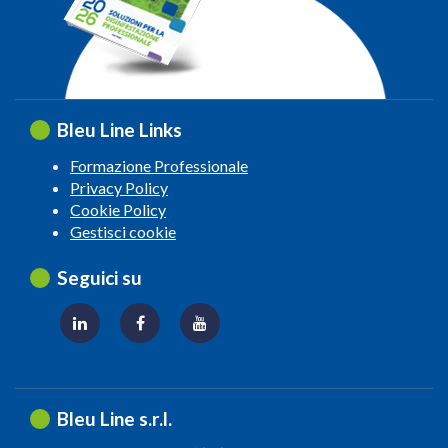
Bleu Line Links
Formazione Professionale
Privacy Policy
Cookie Policy
Gestisci cookie
Seguici su
Bleu Line s.r.l.