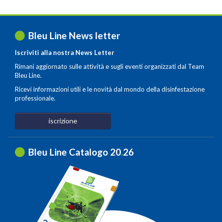
Bleu Line News letter
Iscriviti alla nostra News Letter
Rimani aggiornato sulle attività e sugli eventi organizzati dal Team
Bleu Line.
Ricevi informazioni utili e le novità dal mondo della disinfestazione
professionale.
iscrizione
Bleu Line Catalogo 20
.
26