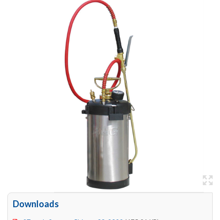
Downloads