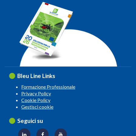
Bleu Line Links
Formazione Professionale
Privacy Policy
Cookie Policy
Gestisci cookie
Seguici su