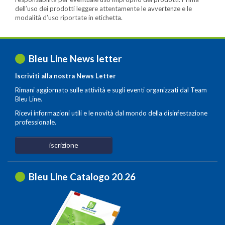
dell’uso dei prodotti leggere attentamente le avvertenze e le
modalità d’uso riportate in etichetta.
Bleu Line News letter
Iscriviti alla nostra News Letter
Rimani aggiornato sulle attività e sugli eventi organizzati dal Team
Bleu Line.
Ricevi informazioni utili e le novità dal mondo della disinfestazione
professionale.
iscrizione
Bleu Line Catalogo 20
.
26