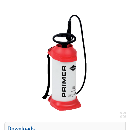
Downloads