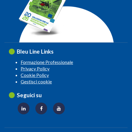
Bleu Line Links
Formazione Professionale
Privacy Policy
Cookie Policy
Gestisci cookie
Seguici su