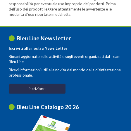
responsabilità per eventuale uso improprio dei prodotti. Prima
dell’uso dei prodotti leggere attentamente le avvertenze e le
modalità d’uso riportate in etichetta.
Bleu Line News letter
Iscriviti alla nostra News Letter
Rimani aggiornato sulle attività e sugli eventi organizzati dal Team
Bleu Line.
Ricevi informazioni utili e le novità dal mondo della disinfestazione
professionale.
iscrizione
Bleu Line Catalogo 20
.
26