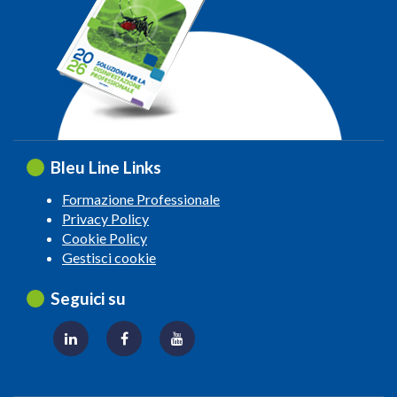
Bleu Line Links
Formazione Professionale
Privacy Policy
Cookie Policy
Gestisci cookie
Seguici su