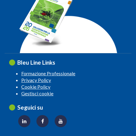
Bleu Line Links
Formazione Professionale
Privacy Policy
Cookie Policy
Gestisci cookie
Seguici su