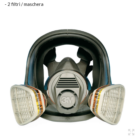
- 2 filtri / maschera