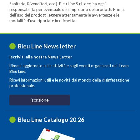
Sanitarie, Rivenditori, ecc.). Bleu Line S.r.l. declina ogni
responsabilità per eventuale uso improprio dei prodotti. Prima
dell’uso dei prodotti leggere attentamente le avvertenze e le
modalità d’uso riportate in etichetta.
Bleu Line News letter
Iscriviti alla nostra News Letter
Rimani aggiornato sulle attività e sugli eventi organizzati dal Team
Bleu Line.
Ricevi informazioni utili e le novità dal mondo della disinfestazione
professionale.
iscrizione
Bleu Line Catalogo 20
.
26