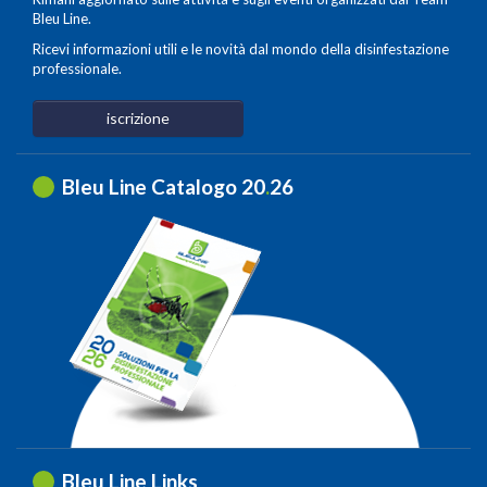
Bleu Line.
Ricevi informazioni utili e le novità dal mondo della disinfestazione
professionale.
iscrizione
Bleu Line Catalogo 20
.
26
Bleu Line Links