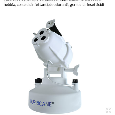
nebbia, come disinfettanti, deodoranti, germicidi, insetticidi