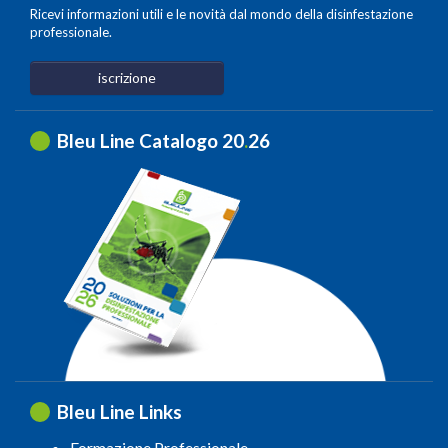
Ricevi informazioni utili e le novità dal mondo della disinfestazione
professionale.
iscrizione
Bleu Line Catalogo 20
.
26
Bleu Line Links
Formazione Professionale