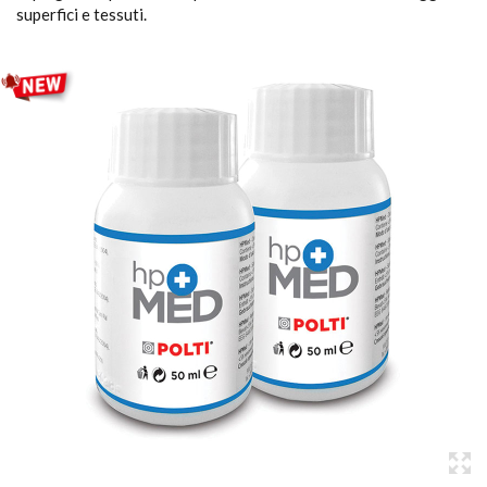
superfici e tessuti.