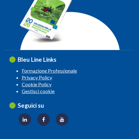
Bleu Line Links
Formazione Professionale
Privacy Policy
Cookie Policy
Gestisci cookie
Seguici su