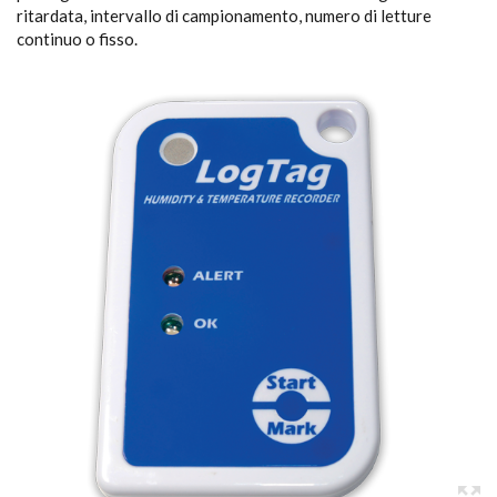
ritardata, intervallo di campionamento, numero di letture
continuo o fisso.