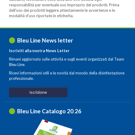
responsabilità per eventuale uso improprio dei prodotti. Prima
dell’uso dei prodotti leggere attentamente le avvertenze e le
modalità d’uso riportate in etichetta.
Bleu Line News letter
Iscriviti alla nostra News Letter
Rimani aggiornato sulle attività e sugli eventi organizzati dal Team
Bleu Line.
Ricevi informazioni utili e le novità dal mondo della disinfestazione
professionale.
iscrizione
Bleu Line Catalogo 20
.
26