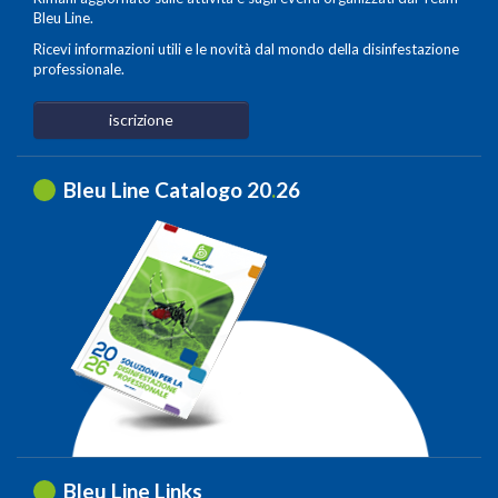
Bleu Line.
Ricevi informazioni utili e le novità dal mondo della disinfestazione
professionale.
iscrizione
Bleu Line Catalogo 20
.
26
Bleu Line Links