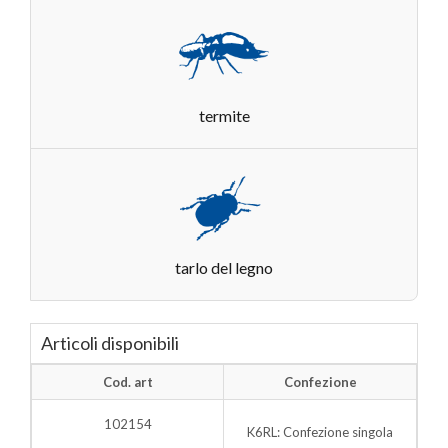
termite
tarlo del legno
Articoli disponibili
Cod. art
Confezione
102154
K6RL: Confezione singola