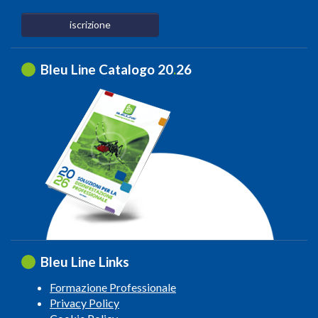
iscrizione
Bleu Line Catalogo 20
.
26
Bleu Line Links
Formazione Professionale
Privacy Policy