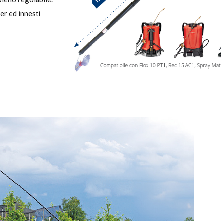
er ed innesti