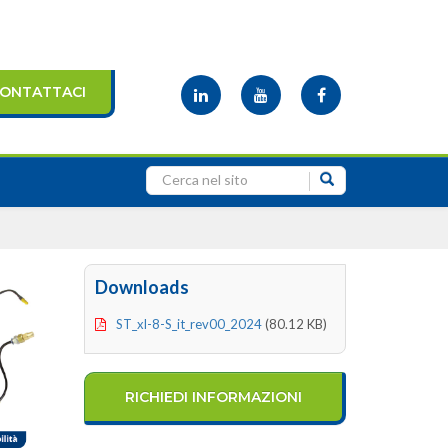
ONTATTACI
Downloads
ST_xl-8-S_it_rev00_2024
(80.12 KB)
RICHIEDI INFORMAZIONI